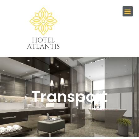
Transport