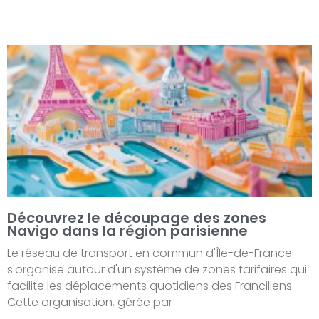
Découvrez le découpage des zones
Navigo dans la région parisienne
Le réseau de transport en commun d'Île-de-France
s'organise autour d'un système de zones tarifaires qui
facilite les déplacements quotidiens des Franciliens.
Cette organisation, gérée par