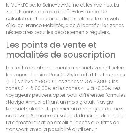
le Val-d'Oise, la Seine-et-Marne et les Yvelines. La
zone 5 couvre le reste de l'Île-de-France. Un
calculateur d'itinéraires, disponible sur le site web
d'Île-de-France Mobilités, aide à identifier les zones
nécessaires pour les déplacements réguliers.
Les points de vente et
modalités de souscription
Les tarifs des abonnements mensuels varient selon
les zones choisies. Pour 2025, le forfait toutes zones
(1-5) s'élève à 88,80€, les zones 2-3 à 82,80€, les
zones 3-4 à 80,60€ et les zones 4-5 à 78,60€. Les
voyageurs peuvent opter pour différentes formules
: Navigo Annuel offrant un mois gratuit, Navigo
Mensuel valable du premier au dernier jour du mois,
ou Navigo Semaine utilisable du lundi au dimanche.
La dématérialisation simplifie l'accès aux titres de
transport, avec la possibilité d'utiliser un