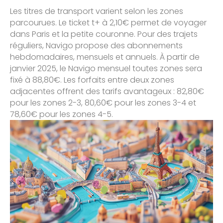
Les titres de transport varient selon les zones
parcourues. Le ticket t+ à 2,10€ permet de voyager
dans Paris et la petite couronne. Pour des trajets
réguliers, Navigo propose des abonnements
hebdomadaires, mensuels et annuels. À partir de
janvier 2025, le Navigo mensuel toutes zones sera
fixé à 88,80€. Les forfaits entre deux zones
adjacentes offrent des tarifs avantageux : 82,80€
pour les zones 2-3, 80,60€ pour les zones 3-4 et
78,60€ pour les zones 4-5.