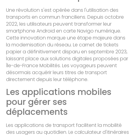
Une révolution s'est opérée dans l'utilisation des
transports en commun franciliens. Depuis octobre
2022, les utilisateurs peuvent transformer leur
smartphone Android en carte Navigo numérique.
Cette innovation marque une étape majeure dans
la modernisation du réseau. Le carnet de tickets
papier a définitivement disparu en septembre 2023,
laissant place aux solutions digitales proposées par
Île-de-France Mobilités. Les voyageurs peuvent
désormais acquérir leurs titres de transport
directement depuis leur téléphone.
Les applications mobiles
pour gérer ses
déplacements
Les applications de transport facilitent la mobilité
des usagers au quotidien. Le calculateur d'itinéraires