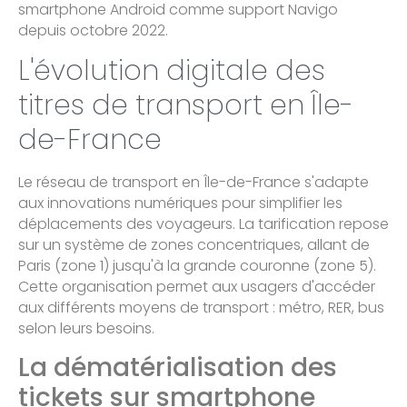
smartphone Android comme support Navigo
depuis octobre 2022.
L'évolution digitale des
titres de transport en Île-
de-France
Le réseau de transport en Île-de-France s'adapte
aux innovations numériques pour simplifier les
déplacements des voyageurs. La tarification repose
sur un système de zones concentriques, allant de
Paris (zone 1) jusqu'à la grande couronne (zone 5).
Cette organisation permet aux usagers d'accéder
aux différents moyens de transport : métro, RER, bus
selon leurs besoins.
La dématérialisation des
tickets sur smartphone