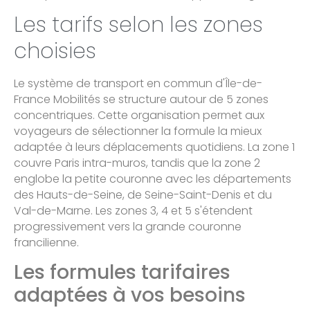
Les tarifs selon les zones
choisies
Le système de transport en commun d'Île-de-
France Mobilités se structure autour de 5 zones
concentriques. Cette organisation permet aux
voyageurs de sélectionner la formule la mieux
adaptée à leurs déplacements quotidiens. La zone 1
couvre Paris intra-muros, tandis que la zone 2
englobe la petite couronne avec les départements
des Hauts-de-Seine, de Seine-Saint-Denis et du
Val-de-Marne. Les zones 3, 4 et 5 s'étendent
progressivement vers la grande couronne
francilienne.
Les formules tarifaires
adaptées à vos besoins