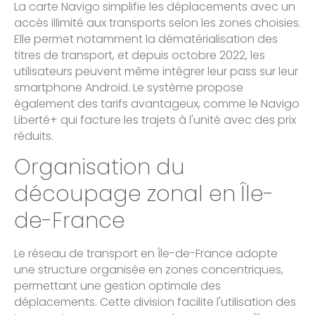
La carte Navigo simplifie les déplacements avec un
accès illimité aux transports selon les zones choisies.
Elle permet notamment la dématérialisation des
titres de transport, et depuis octobre 2022, les
utilisateurs peuvent même intégrer leur pass sur leur
smartphone Android. Le système propose
également des tarifs avantageux, comme le Navigo
Liberté+ qui facture les trajets à l'unité avec des prix
réduits.
Organisation du
découpage zonal en Île-
de-France
Le réseau de transport en Île-de-France adopte
une structure organisée en zones concentriques,
permettant une gestion optimale des
déplacements. Cette division facilite l'utilisation des