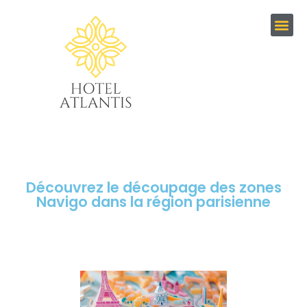
Découvrez le découpage des zones
Navigo dans la région parisienne