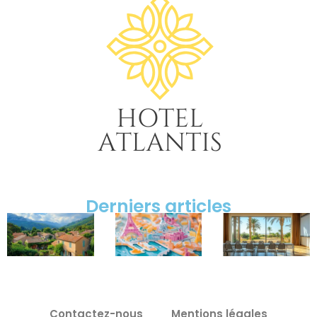
Derniers articles
Contactez-nous
Mentions légales