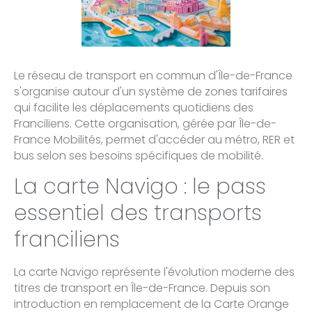
Le réseau de transport en commun d'Île-de-France
s'organise autour d'un système de zones tarifaires
qui facilite les déplacements quotidiens des
Franciliens. Cette organisation, gérée par Île-de-
France Mobilités, permet d'accéder au métro, RER et
bus selon ses besoins spécifiques de mobilité.
La carte Navigo : le pass
essentiel des transports
franciliens
La carte Navigo représente l'évolution moderne des
titres de transport en Île-de-France. Depuis son
introduction en remplacement de la Carte Orange