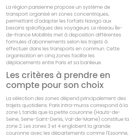
La région parisienne propose un système de
transport organisé en zones concentriques,
permettant d'adapter les forfaits Navigo aux
besoins spécifiques des voyageurs. Le réseau Île-
de-France Mobilités met à disposition différentes
formules d'abonnements selon les trajets à
effectuer dans les transports en commun. Cette
organisation en cinq zones facilite les
déplacements entre Paris et sa banlieue.
Les critères à prendre en
compte pour son choix
La sélection des zones dépend principalement des
trajets quotidiens. Paris intra-muros correspond à la
zone 1, tandis que la petite couronne (Hauts-de-
Seine, Seine-Saint-Denis, Val-de-Marne) constitue la
zone 2. Les zones 3 et 4 englobent la grande
couronne avec les départements comme l'Essonne,