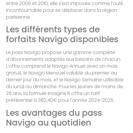
entre 2009 et 2010, elle s'est imposée comme l'outil
incontournable pour se déplacer dans la région
parisienne.
Les différents types de
forfaits Navigo disponibles
Le pass Navigo propose une gamme complète
d'abonnements adaptés aux besoins de chacun.
L'offre comprend le Navigo Annuel avec un mois
gratuit, le Navigo Mensuel valable du premier au
dernier jour du mois, et le Navigo Semaine utilisable
du lundi au dimanche. Pour les jeunes de moins de
25 ans, la formule Imagine'R offre un tarif
préférentiel à 382,40€ pour l'année 2024-2025.
Les avantages du pass
Navigo au quotidien