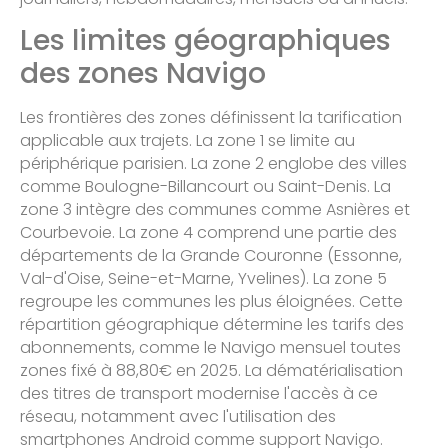
Les limites géographiques
des zones Navigo
Les frontières des zones définissent la tarification
applicable aux trajets. La zone 1 se limite au
périphérique parisien. La zone 2 englobe des villes
comme Boulogne-Billancourt ou Saint-Denis. La
zone 3 intègre des communes comme Asnières et
Courbevoie. La zone 4 comprend une partie des
départements de la Grande Couronne (Essonne,
Val-d'Oise, Seine-et-Marne, Yvelines). La zone 5
regroupe les communes les plus éloignées. Cette
répartition géographique détermine les tarifs des
abonnements, comme le Navigo mensuel toutes
zones fixé à 88,80€ en 2025. La dématérialisation
des titres de transport modernise l'accès à ce
réseau, notamment avec l'utilisation des
smartphones Android comme support Navigo.